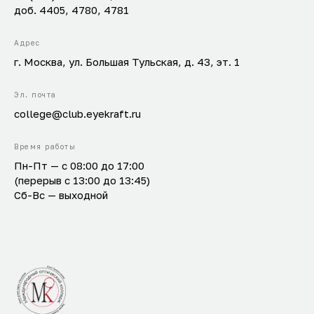
доб. 4405, 4780, 4781
Адрес
г. Москва, ул. Большая Тульская, д. 43, эт. 1
Эл. почта
college@club.eyekraft.ru
Время работы
Пн-Пт — с 08:00 до 17:00
(перерыв с 13:00 до 13:45)
Сб-Вс — выходной