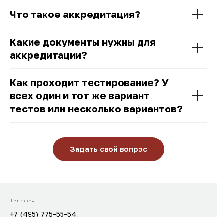
Что такое аккредитация?
Какие документы нужны для
аккредитации?
Как проходит тестирование? У
всех один и тот же вариант
тестов или несколько вариантов?
Задать свой вопрос
Телефон
+7 (495) 775-55-54,