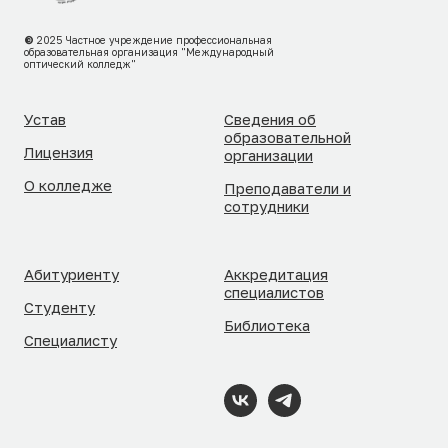
©
2025
Частное учреждение профессиональная
образовательная организация "Международный
оптический колледж"
Устав
Сведения об
образовательной
Лицензия
организации
О колледже
Преподаватели и
сотрудники
Абитуриенту
Аккредитация
специалистов
Студенту
Библиотека
Специалисту