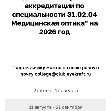
Подать заявку можно на электронную
почту college@club.eyekraft.ru
27 июля - 17 августа
31 августа - 21 сентября