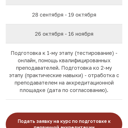
28 сентября - 19 октября
26 октября - 16 ноября
Подготовка к 1-му этапу (тестирование) -
онлайн, помощь квалифицированных
преподавателей. Подготовка ко 2-му
этапу (практические навыки) - отработка с
преподавателем на аккредитационной
площадке (дата по согласованию).
Подать заявку на курс по подготовке к
первичной аккредитации