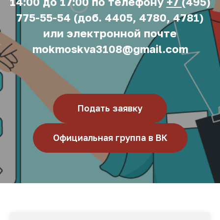
14:00 до 17:00 по телефону
+7 (
495)
775-55-54 (доб. 4405, 4780, 4781)
или электронной почте
mokmoskva3108@gmail.com
Подать заявку
Официальная группа в ВК