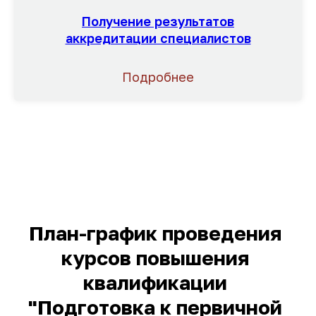
Получение результатов
аккредитации специалистов
Подробнее