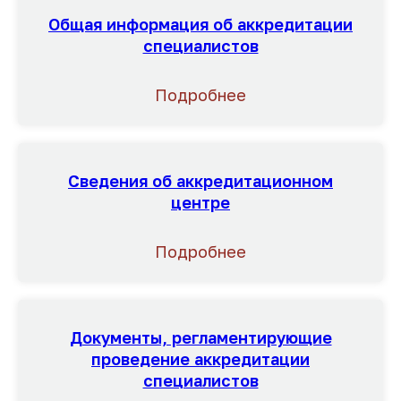
Общая информация об аккредитации
специалистов
Подробнее
Сведения об аккредитационном
центре
Подробнее
Документы, регламентирующие
проведение аккредитации
специалистов