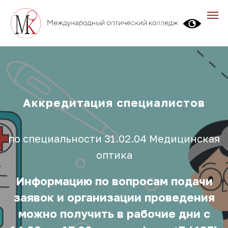
Аккредитация специалистов
по специальности 31.02.04 Медицинская
оптика
Информацию по вопросам подачи
заявок и организации проведения
можно получить в рабочие дни с