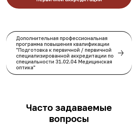
Дополнительная профессиональная
программа повышения квалификации
"Подготовка к первичной / первичной
специализированной аккредитации по
специальности 31.02.04 Медицинская
оптика"
Часто задаваемые
вопросы