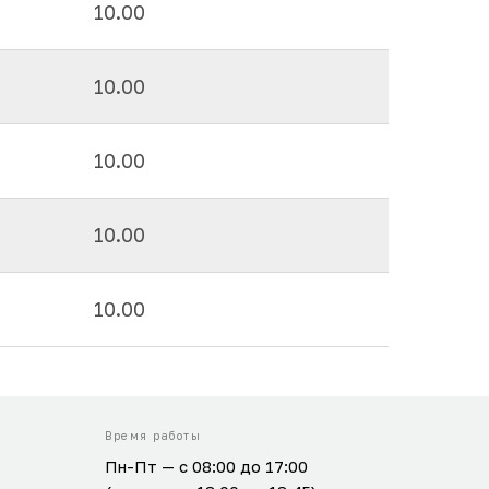
10.00
10.00
10.00
10.00
10.00
Время работы
Пн-Пт — с 08:00 до 17:00