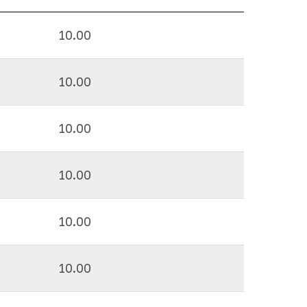
10.00
10.00
10.00
10.00
10.00
10.00