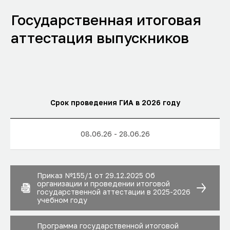
Срок проведения ГИА в 2026 году
08.06.26 - 28.06.26
Приказ №155/1 от 29.12.2025 Об
организации и проведении итоговой
государственной аттестации в 2025-2026
учебном году
Программа государственной итоговой