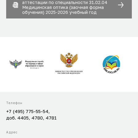
аттестации по специальности 31.02.04
Медицинская оптика (заочная форма
обучения) 2025-2026 учебный год
Телефон
+7 (495) 775-55-54,
доб. 4405, 4780, 4781
Адрес