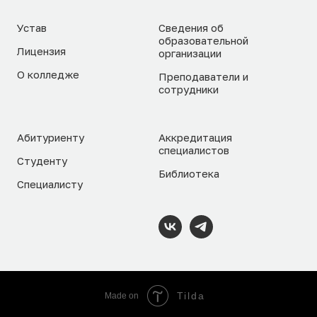
Устав
Сведения об
образовательной
Лицензия
организации
О колледже
Преподаватели и
сотрудники
Абитуриенту
Аккредитация
специалистов
Студенту
Библиотека
Специалисту
Tilda
Made on