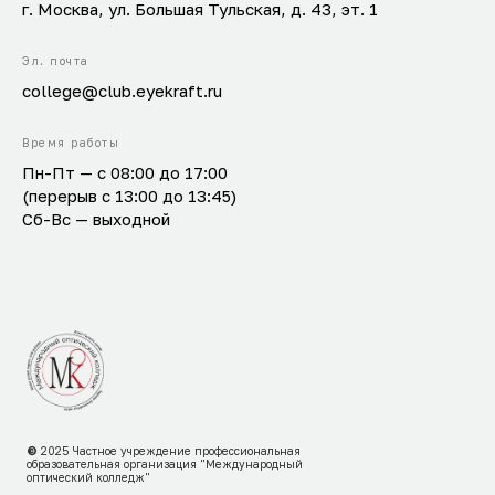
г. Москва, ул. Большая Тульская, д. 43, эт. 1
Эл. почта
college@club.eyekraft.ru
Время работы
Пн-Пт — с 08:00 до 17:00
(перерыв с 13:00 до 13:45)
Сб-Вс — выходной
©
2025
Частное учреждение профессиональная
образовательная организация "Международный
оптический колледж"