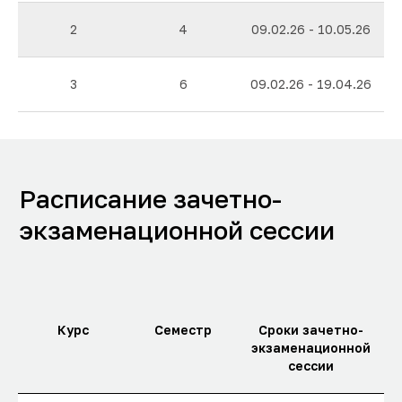
2
4
09.02.26 - 10.05.26
3
6
09.02.26 - 19.04.26
Практика
Курс
Семестр
Сроки зачетно-
экзаменационной
сессии