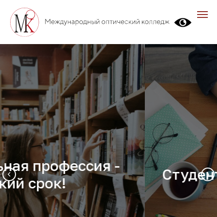
Студенту