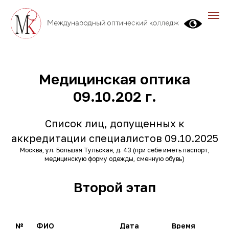
Медицинская оптика
09.10.202 г.
Список лиц, допущенных к
аккредитации специалистов 09.10.2025
Москва, ул. Большая Тульская, д. 43 (при себе иметь паспорт,
медицинскую форму одежды, сменную обувь)
Второй этап
№
ФИО
Дата
Время