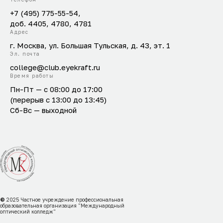
+7 (495) 775-55-54,
доб. 4405, 4780, 4781
Адрес
г. Москва, ул. Большая Тульская, д. 43, эт. 1
Эл. почта
college@club.eyekraft.ru
Время работы
Пн-Пт — с 08:00 до 17:00
(перерыв с 13:00 до 13:45)
Сб-Вс — выходной
©
2025
Частное учреждение профессиональная
образовательная организация "Международный
оптический колледж"