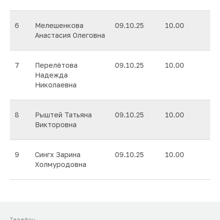
6
Мелешенкова
09.10.25
10.00
Анастасия Олеговна
7
Перелётова
09.10.25
10.00
Надежда
Николаевна
8
Рыштей Татьяна
09.10.25
10.00
Викторовна
9
Сингх Зарина
09.10.25
10.00
Холмуродовна
Телефон