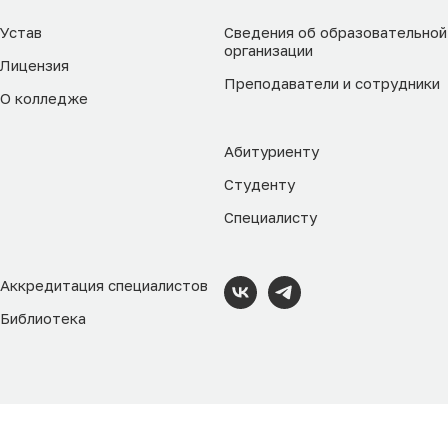
Устав
Сведения об образовательной
организации
Лицензия
Преподаватели и сотрудники
О колледже
Абитуриенту
Студенту
Специалисту
Аккредитация специалистов
Библиотека
Tilda
Made on