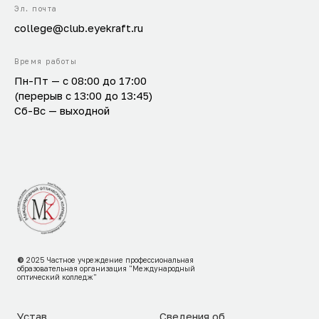
Эл. почта
college@club.eyekraft.ru
Время работы
Пн-Пт — с 08:00 до 17:00
(перерыв с 13:00 до 13:45)
Сб-Вс — выходной
©
2025
Частное учреждение профессиональная
образовательная организация "Международный
оптический колледж"
Устав
Сведения об