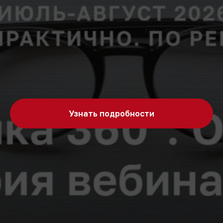
Узнать подробности
Новости
Все новости