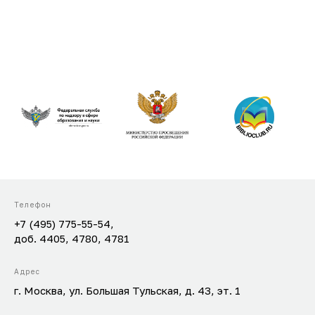
Телефон
+7 (495) 775-55-54,
доб. 4405, 4780, 4781
Адрес
г. Москва, ул. Большая Тульская, д. 43, эт. 1