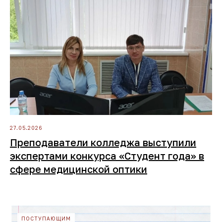
27.05.2026
Преподаватели колледжа выступили
экспертами конкурса «Студент года» в
сфере медицинской оптики
ПОСТУПАЮЩИМ