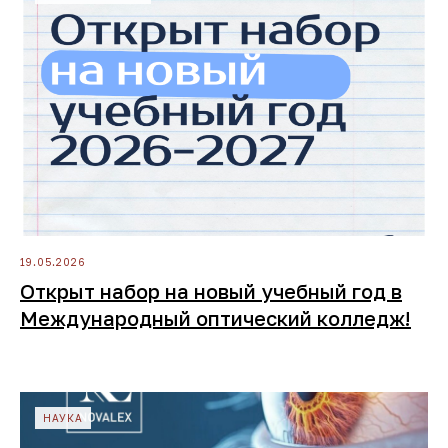
19.05.2026
Открыт набор на новый учебный год в
Международный оптический колледж!
НАУКА