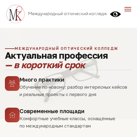
МЕЖДУНАРОДНЫЙ ОПТИЧЕСКИЙ КОЛЛЕДЖ
Актуальная профессия
— в короткий срок
Много практики
Обучение по‑новому: разбор интересных кейсов
и реальные проекты с первого дня
Современные площади
Комфортные учебные классы, оснащённые
по международным стандартам