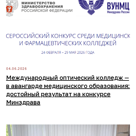
04.06.2026
Международный оптический колледж —
в авангарде медицинского образования:
достойный результат на конкурсе
Минздрава