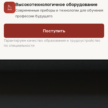
Высокотехнологичное оборудование
Современные приборы и технологии для обучения
профессии будущего
Поступить
Гарантируем качество образования и трудоустройство
по специальности