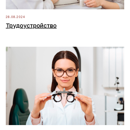
28.08.2024
Трудоустройство