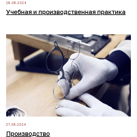
28.08.2024
Учебная и производственная практика
27.08.2024
Производство