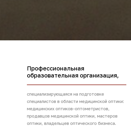
Профессиональная
образовательная организация,
специализирующаяся на подготовке
специалистов в области медицинской оптики:
медицинских оптиков-оптометристов,
продавцов медицинской оптики, мастеров
оптики, владельцев оптического бизнеса.