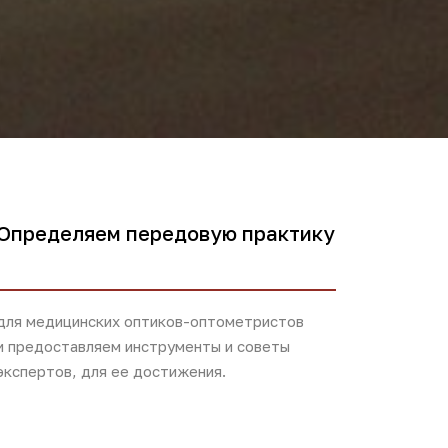
Определяем передовую практику
для медицинских оптиков-оптометристов
и предоставляем инструменты и советы
экспертов, для ее достижения.