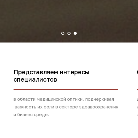
Представляем интересы
специалистов
в области медицинской оптики, подчеркивая
важность их роли в секторе здравоохранения
и бизнес среде.