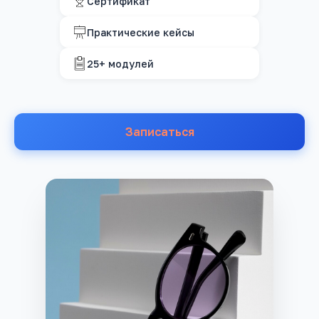
Сертификат
Практические кейсы
25+ модулей
Записаться