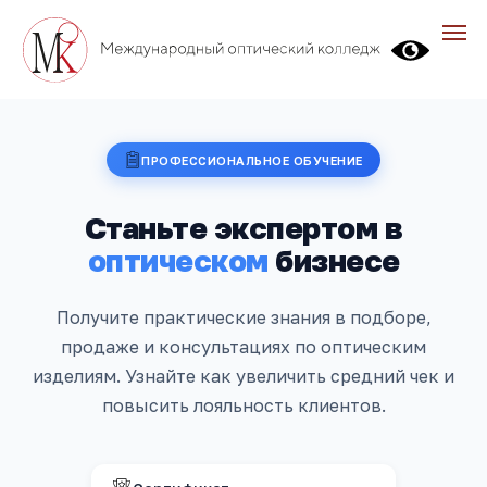
ПРОФЕССИОНАЛЬНОЕ ОБУЧЕНИЕ
Станьте экспертом в
оптическом
бизнесе
Получите практические знания в подборе,
продаже и консультациях по оптическим
изделиям. Узнайте как увеличить средний чек и
повысить лояльность клиентов.