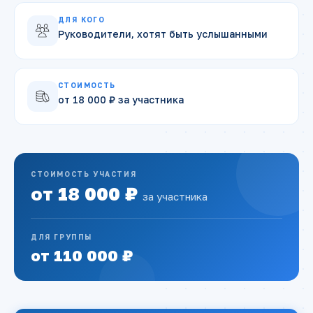
ДЛЯ КОГО
Руководители, хотят быть услышанными
СТОИМОСТЬ
от 18 000 ₽ за участника
СТОИМОСТЬ УЧАСТИЯ
от 18 000 ₽
за участника
ДЛЯ ГРУППЫ
от 110 000 ₽