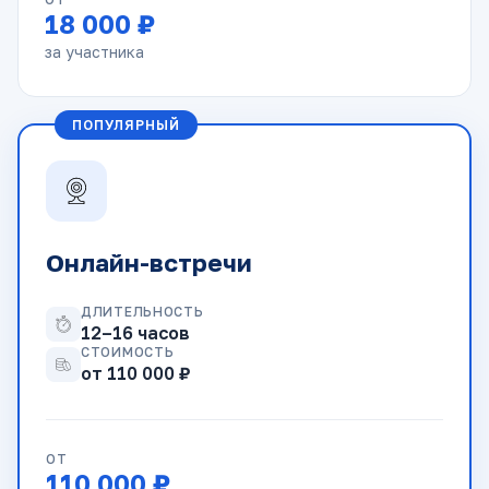
18 000 ₽
за участника
ПОПУЛЯРНЫЙ
Онлайн-встречи
ДЛИТЕЛЬНОСТЬ
12–16 часов
СТОИМОСТЬ
от 110 000 ₽
ОТ
110 000 ₽