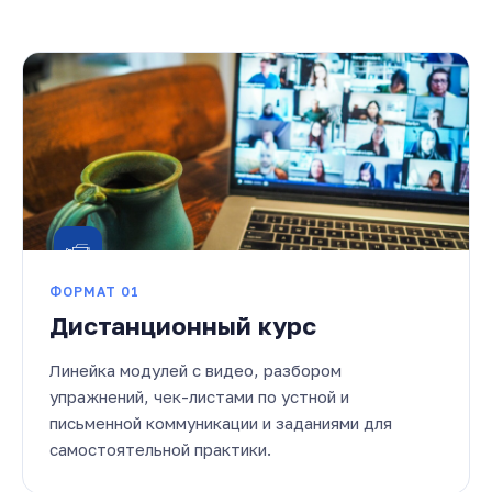
ФОРМАТ 01
Дистанционный курс
Линейка модулей с видео, разбором
упражнений, чек-листами по устной и
письменной коммуникации и заданиями для
самостоятельной практики.