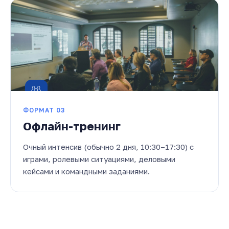
ФОРМАТ 03
Офлайн-тренинг
Очный интенсив (обычно 2 дня, 10:30–17:30) с
играми, ролевыми ситуациями, деловыми
кейсами и командными заданиями.