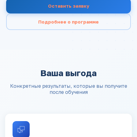
Оставить заявку
Подробнее о программе
Ваша выгода
Конкретные результаты, которые вы получите
после обучения