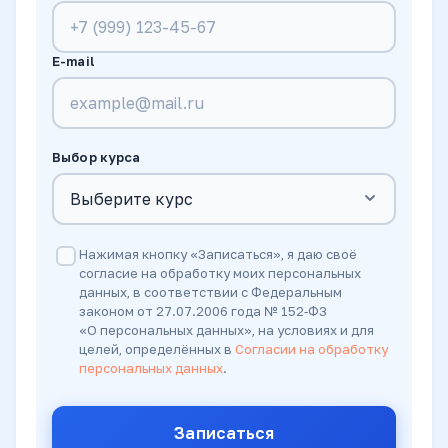
E-mail
Выбор курса
Нажимая кнопку «Записаться», я даю своё
согласие на обработку моих персональных
данных, в соответствии с Федеральным
законом от 27.07.2006 года № 152‑ФЗ
«О персональных данных», на условиях и для
целей, определённых в
Согласии на обработку
персональных данных
.
Записаться