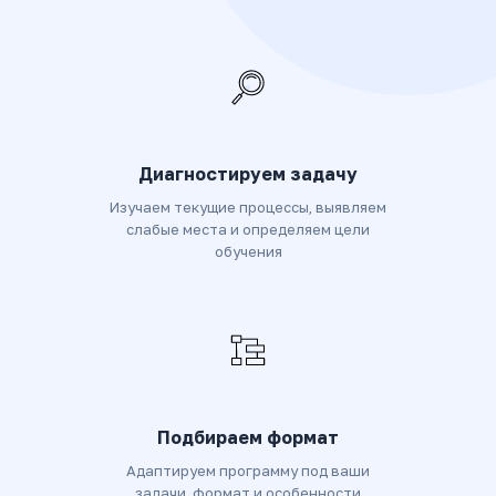
Диагностируем задачу
Изучаем текущие процессы, выявляем
слабые места и определяем цели
обучения
Подбираем формат
Адаптируем программу под ваши
задачи, формат и особенности