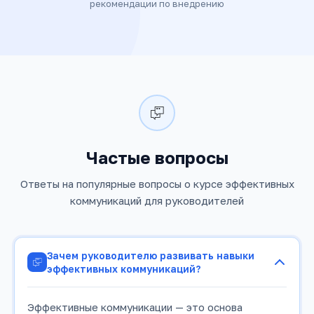
рекомендации по внедрению
Частые вопросы
Ответы на популярные вопросы о курсе эффективных
коммуникаций для руководителей
Зачем руководителю развивать навыки
эффективных коммуникаций?
Эффективные коммуникации — это основа