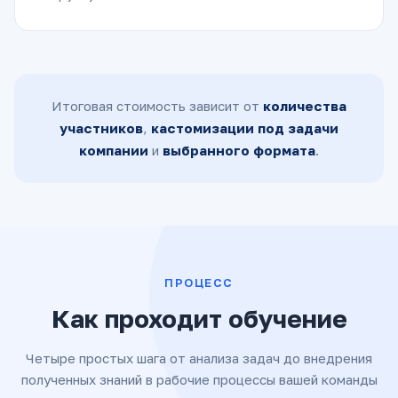
Итоговая стоимость зависит от
количества
участников
,
кастомизации под задачи
компании
и
выбранного формата
.
ПРОЦЕСС
Как проходит обучение
Четыре простых шага от анализа задач до внедрения
полученных знаний в рабочие процессы вашей команды