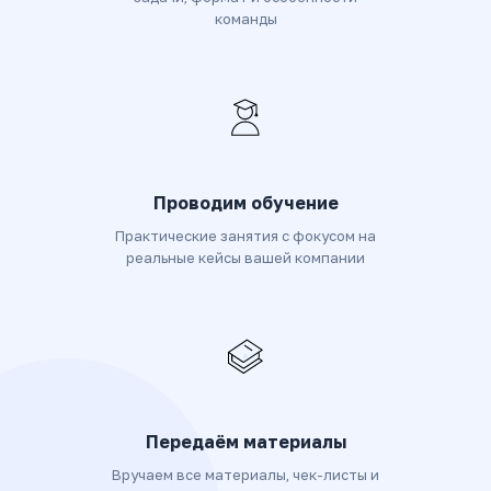
команды
Проводим обучение
Практические занятия с фокусом на
реальные кейсы вашей компании
Передаём материалы
Вручаем все материалы, чек-листы и