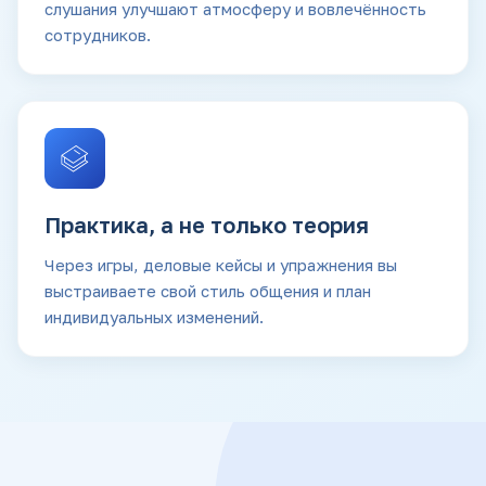
слушания улучшают атмосферу и вовлечённость
сотрудников.
Практика, а не только теория
Через игры, деловые кейсы и упражнения вы
выстраиваете свой стиль общения и план
индивидуальных изменений.