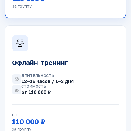
за группу
Офлайн-тренинг
ДЛИТЕЛЬНОСТЬ
12–16 часов / 1–2 дня
СТОИМОСТЬ
от 110 000 ₽
ОТ
110 000 ₽
за группу