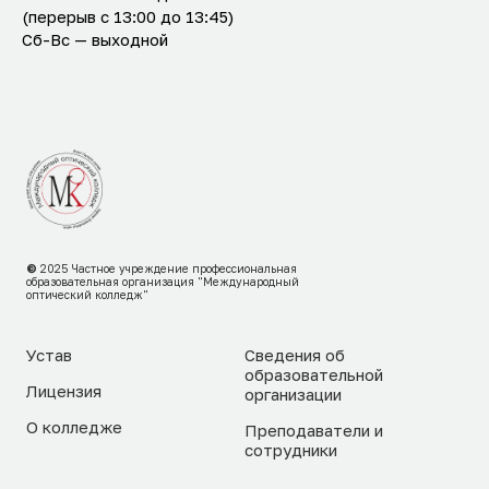
(перерыв с 13:00 до 13:45)
Сб-Вс — выходной
©
2025
Частное учреждение профессиональная
образовательная организация "Международный
оптический колледж"
Устав
Сведения об
образовательной
Лицензия
организации
О колледже
Преподаватели и
сотрудники