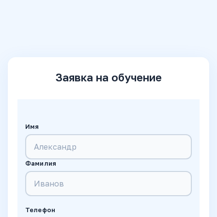
Заявка на обучение
Имя
Фамилия
Телефон