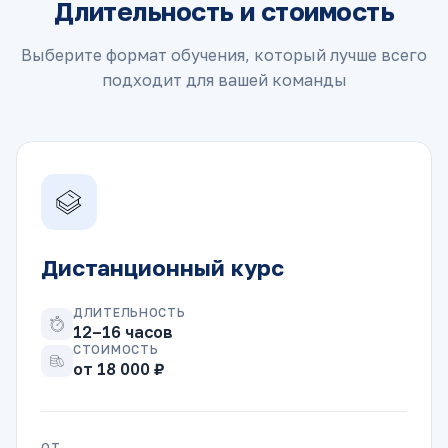
Длительность и стоимость
Выберите формат обучения, который лучше всего
подходит для вашей команды
Дистанционный курс
ДЛИТЕЛЬНОСТЬ
12–16 часов
СТОИМОСТЬ
от 18 000 ₽
ОТ