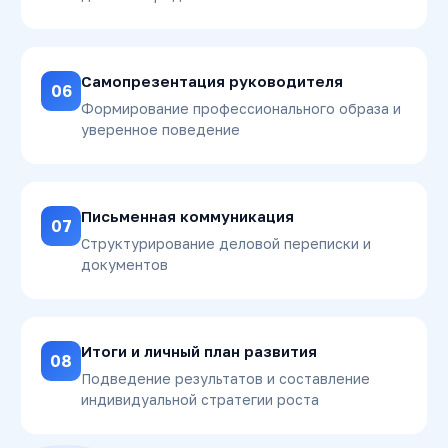
Самопрезентация руководителя
06
Формирование профессионального образа и
уверенное поведение
Письменная коммуникация
07
Структурирование деловой переписки и
документов
Итоги и личный план развития
08
Подведение результатов и составление
индивидуальной стратегии роста