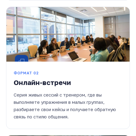
ФОРМАТ 02
Онлайн-встречи
Серия живых сессий с тренером, где вы
выполняете упражнения в малых группах,
разбираете свои кейсы и получаете обратную
связь по стилю общения.