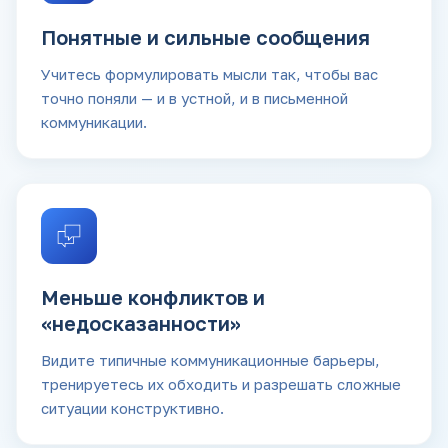
Понятные и сильные сообщения
Учитесь формулировать мысли так, чтобы вас
точно поняли — и в устной, и в письменной
коммуникации.
Меньше конфликтов и
«недосказанности»
Видите типичные коммуникационные барьеры,
тренируетесь их обходить и разрешать сложные
ситуации конструктивно.