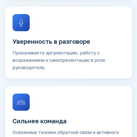
Уверенность в разговоре
Прокачиваете аргументацию, работу с
возражениями и самопрезентацию в роли
руководителя.
Сильнее команда
Освоенные техники обратной связи и активного