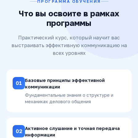
ПРОГРАММА ОБУЧЕНИЯ
Что вы освоите в рамках
программы
Практический курс, который научит вас
выстраивать эффективную коммуникацию на
всех уровнях
Базовые принципы эффективной
01
коммуникации
Фундаментальные знания о структуре и
механиках делового общения
Активное слушание и точная передача
02
информации