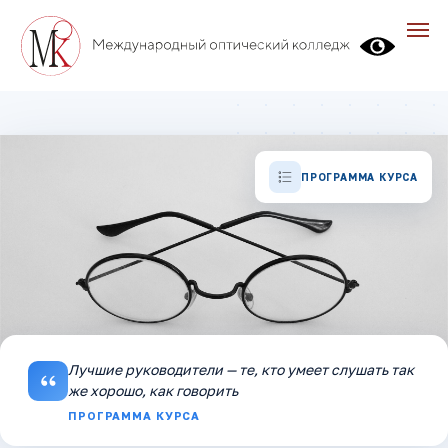
ПРОГРАММА КУРСА
Лучшие руководители — те, кто умеет слушать так
же хорошо, как говорить
ПРОГРАММА КУРСА
БИЗНЕС-КУРС ДЛЯ РУКОВОДИТЕЛЕЙ