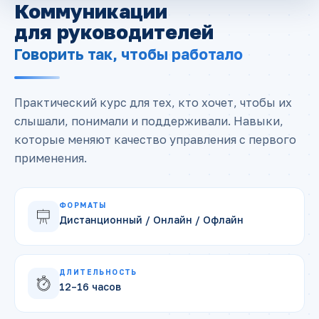
Коммуникации
для руководителей
Говорить так, чтобы работало
Практический курс для тех, кто хочет, чтобы их
слышали, понимали и поддерживали. Навыки,
которые меняют качество управления с первого
применения.
ФОРМАТЫ
Дистанционный / Онлайн / Офлайн
ДЛИТЕЛЬНОСТЬ
12–16 часов