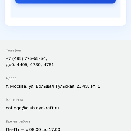
Телефон
+7 (495) 775-55-54,
доб. 4405, 4780, 4781
Адрес
г. Москва, ул. Большая Тульская, д. 43, эт. 1
Эл. почта
college@club.eyekraft.ru
Время работы
Пн-Пт — с 08:00 до 17:00