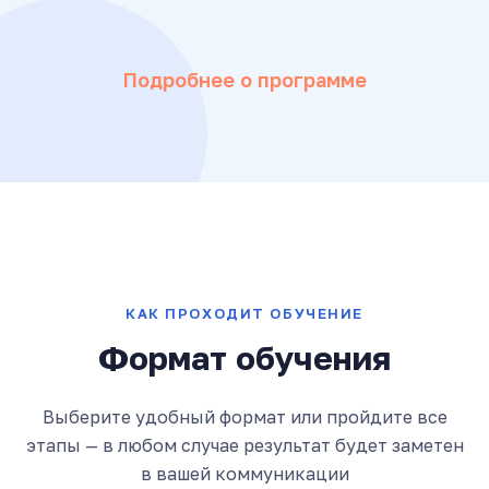
Подробнее о программе
КАК ПРОХОДИТ ОБУЧЕНИЕ
Формат обучения
Выберите удобный формат или пройдите все
этапы — в любом случае результат будет заметен
в вашей коммуникации