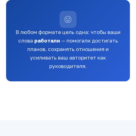
В любом формате цель одна: чтобы ваши
слова
работали
— помогали достигать
планов, сохранять отношения и
усиливать ваш авторитет как
руководителя.