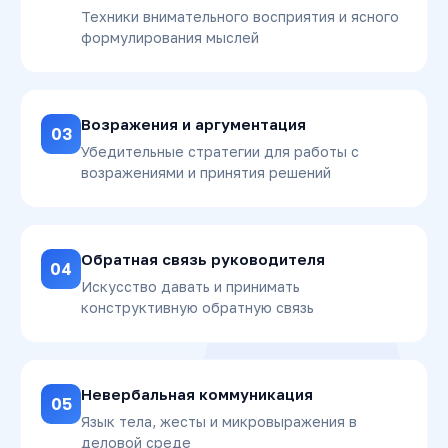
Техники внимательного восприятия и ясного
формулирования мыслей
Возражения и аргументация
03
Убедительные стратегии для работы с
возражениями и принятия решений
Обратная связь руководителя
04
Искусство давать и принимать
конструктивную обратную связь
Невербальная коммуникация
05
Язык тела, жесты и микровыражения в
деловой среде