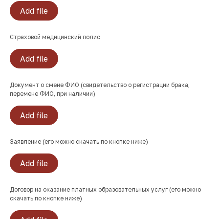
Add file
Страховой медицинский полис
Add file
Документ о смене ФИО (свидетельство о регистрации брака,
перемене ФИО, при наличии)
Add file
Заявление (его можно скачать по кнопке ниже)
Add file
Договор на оказание платных образовательных услуг (его можно
скачать по кнопке ниже)