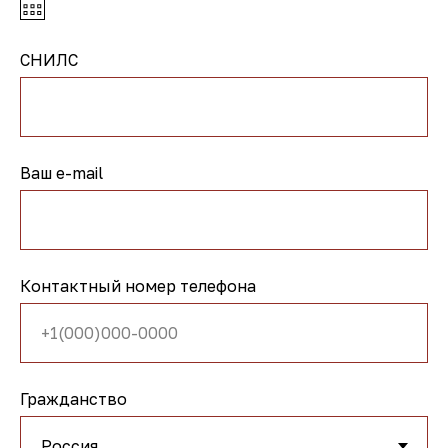
СНИЛС
Ваш e-mail
Контактный номер телефона
Гражданство