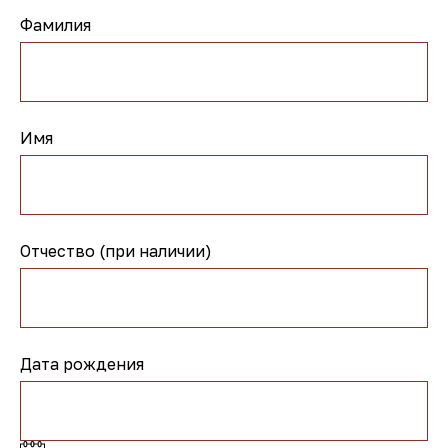
Фамилия
Имя
Отчество (при наличии)
Дата рождения