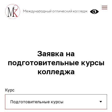
Заявка на
подготовительные курсы
колледжа
Курс