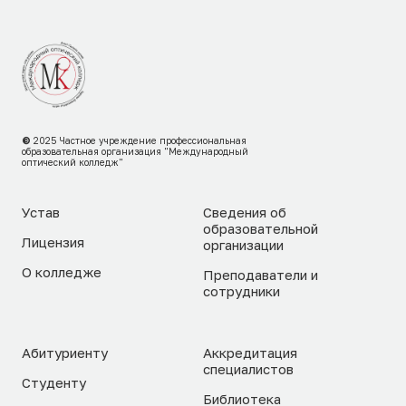
©
2025
Частное учреждение профессиональная
образовательная организация "Международный
оптический колледж"
Устав
Сведения об
образовательной
Лицензия
организации
О колледже
Преподаватели и
сотрудники
Абитуриенту
Аккредитация
специалистов
Студенту
Библиотека