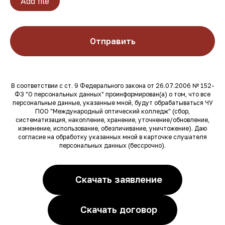
Add file
Отправить
В соответствии с ст. 9 Федерального закона от 26.07.2006 № 152-
ФЗ "О персональных данных" проинформирован(а) о том, что все
персональные данные, указанные мной, будут обрабатываться ЧУ
ПОО "Международный оптический колледж" (сбор,
систематизация, накопление, хранение, уточнение/обновление,
изменение, использование, обезличивание, уничтожение). Даю
согласие на обработку указанных мной в карточке слушателя
персональных данных (бессрочно).
Скачать заявление
Скачать договор