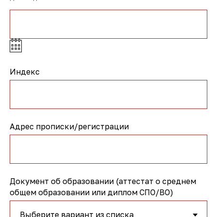
Индекс
Адрес прописки/регистрации
Документ об образовании (аттестат о среднем
общем образовании или диплом СПО/ВО)