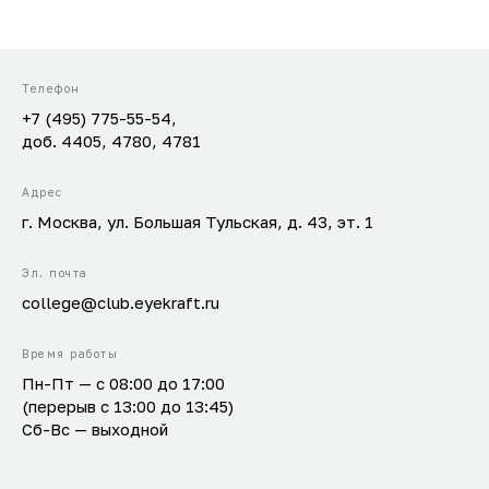
Телефон
+7 (495) 775-55-54,
доб. 4405, 4780, 4781
Адрес
г. Москва, ул. Большая Тульская, д. 43, эт. 1
Эл. почта
college@club.eyekraft.ru
Время работы
Пн-Пт — с 08:00 до 17:00
(перерыв с 13:00 до 13:45)
Сб-Вс — выходной