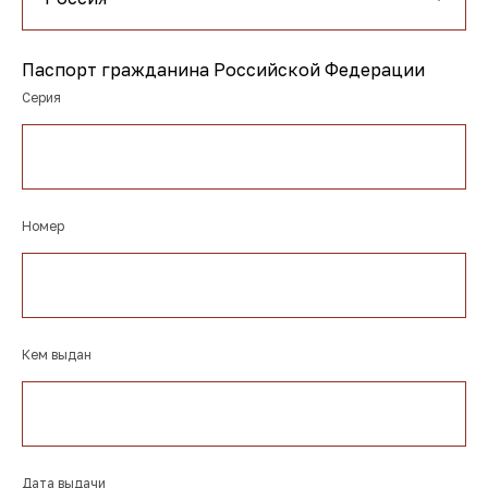
Паспорт гражданина Российской Федерации
Серия
Номер
Кем выдан
Дата выдачи