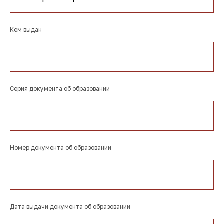
Кем выдан
Серия документа об образовании
Номер документа об образовании
Дата выдачи документа об образовании