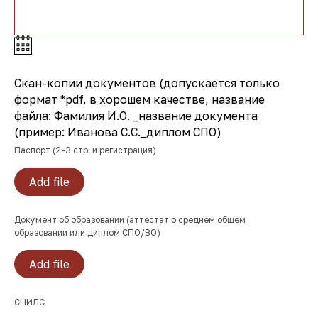
Скан-копии документов (допускается только
формат *pdf, в хорошем качестве, название
файла: Фамилия И.О. _название документа
(пример: Иванова С.С._диплом СПО)
Паспорт (2-3 стр. и регистрация)
Add file
Документ об образовании (аттестат о среднем общем
образовании или диплом СПО/ВО)
Add file
СНИЛС