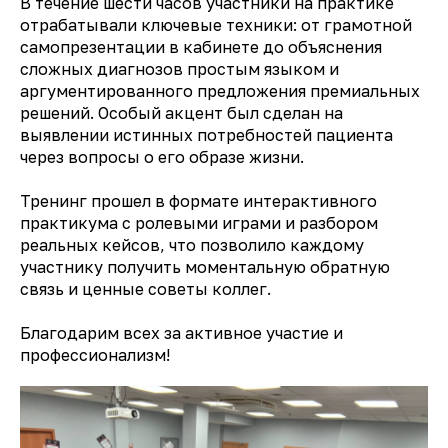
В течение шести часов участники на практике
отрабатывали ключевые техники: от грамотной
самопрезентации в кабинете до объяснения
сложных диагнозов простым языком и
аргументированного предложения премиальных
решений. Особый акцент был сделан на
выявлении истинных потребностей пациента
через вопросы о его образе жизни.
Тренинг прошел в формате интерактивного
практикума с ролевыми играми и разбором
реальных кейсов, что позволило каждому
участнику получить моментальную обратную
связь и ценные советы коллег.
Благодарим всех за активное участие и
профессионализм!