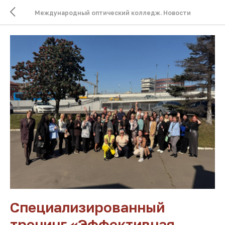
Международный оптический колледж. Новости
Специализированный
тренинг «Эффективная