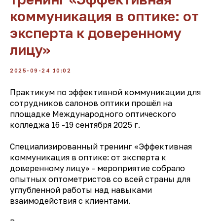
коммуникация в оптике: от
эксперта к доверенному
лицу»
2025-09-24 10:02
Практикум по эффективной коммуникации для
сотрудников салонов оптики прошёл на
площадке Международного оптического
колледжа 16 -19 сентября 2025 г.
Специализированный тренинг «Эффективная
коммуникация в оптике: от эксперта к
доверенному лицу» - мероприятие собрало
опытных оптометристов со всей страны для
углубленной работы над навыками
взаимодействия с клиентами.