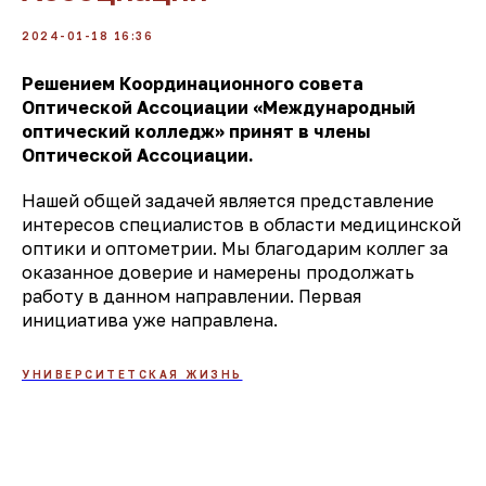
2024-01-18 16:36
Решением Координационного совета
Оптической Ассоциации «Международный
оптический колледж» принят в члены
Оптической Ассоциации.
Нашей общей задачей является представление
интересов специалистов в области медицинской
оптики и оптометрии. Мы благодарим коллег за
оказанное доверие и намерены продолжать
работу в данном направлении. Первая
инициатива уже направлена.
УНИВЕРСИТЕТСКАЯ ЖИЗНЬ