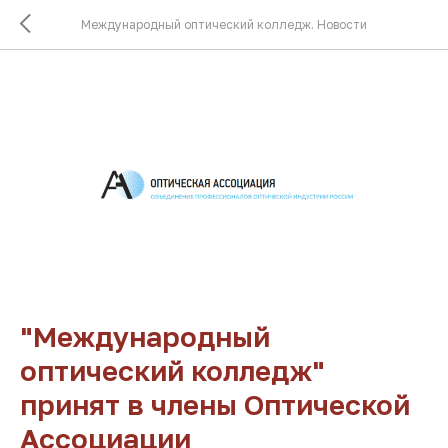
Международный оптический колледж. Новости
"Международный
оптический колледж"
принят в члены Оптической
Ассоциации