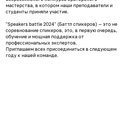
мастерства, в котором наши преподаватели и
студенты приняли участие.
"Speakers battle 2024" (Баттл спикеров) — это не
соревнование спикеров, это, в первую очередь,
обучение и мощная поддержка от
профессиональных экспертов.
Приглашаем всех присоединиться в следующем
году к нашей команде.