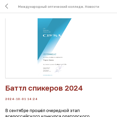
Международный оптический колледж. Новости
Баттл спикеров 2024
2024-10-01 14:24
В сентябре прошёл очередной этап
всероссийского конкурса ораторского