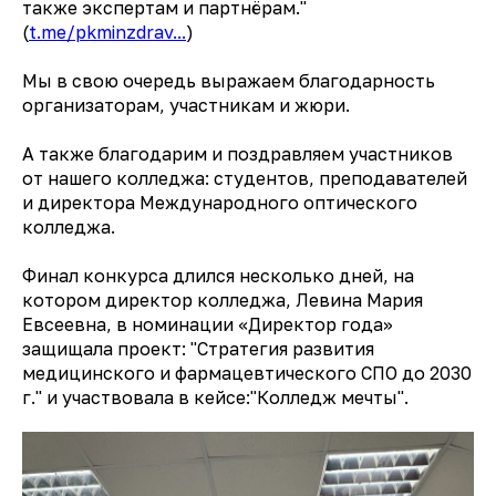
также экспертам и партнёрам."
(
t.me/pkminzdrav...
)
Мы в свою очередь выражаем благодарность
организаторам, участникам и жюри.
А также благодарим и поздравляем участников
от нашего колледжа: студентов, преподавателей
и директора Международного оптического
колледжа.
Финал конкурса длился несколько дней, на
котором директор колледжа, Левина Мария
Евсеевна, в номинации «Директор года»
защищала проект: "Стратегия развития
медицинского и фармацевтического СПО до 2030
г." и участвовала в кейсе:"Колледж мечты".