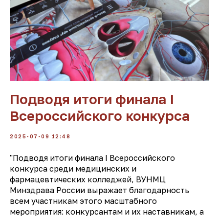
Подводя итоги финала І
Всероссийского конкурса
2025-07-09 12:48
"Подводя итоги финала І Всероссийского
конкурса среди медицинских и
фармацевтических колледжей, ВУНМЦ
Минздрава России выражает благодарность
всем участникам этого масштабного
мероприятия: конкурсантам и их наставникам, а