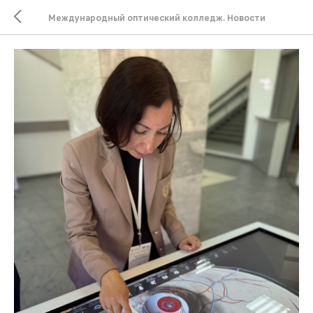
Международный оптический колледж. Новости