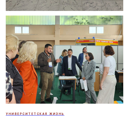
УНИВЕРСИТЕТСКАЯ ЖИЗНЬ